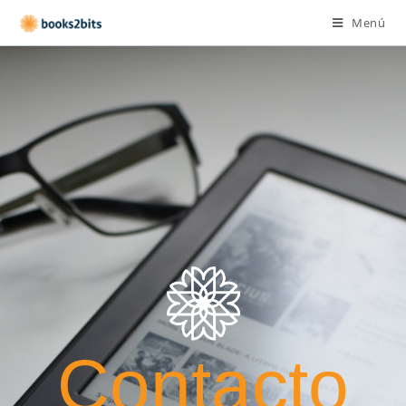
Menú
Contacto