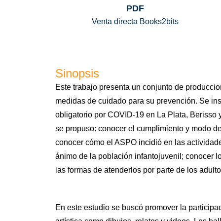
PDF
Venta directa Books2bits
Sinopsis
Este trabajo presenta un conjunto de produccio
medidas de cuidado para su prevención. Se insc
obligatorio por COVID-19 en La Plata, Berisso y
se propuso: conocer el cumplimiento y modo de 
conocer cómo el ASPO incidió en las actividades 
ánimo de la población infantojuvenil; conocer 
las formas de atenderlos por parte de los adulto
En este estudio se buscó promover la participa