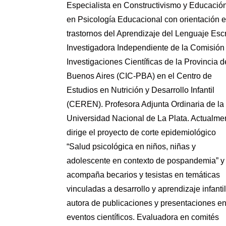
Especialista en Constructivismo y Educació
en Psicología Educacional con orientación 
trastornos del Aprendizaje del Lenguaje Escr
Investigadora Independiente de la Comisión
Investigaciones Científicas de la Provincia d
Buenos Aires (CIC-PBA) en el Centro de
Estudios en Nutrición y Desarrollo Infantil
(CEREN). Profesora Adjunta Ordinaria de la
Universidad Nacional de La Plata. Actualme
dirige el proyecto de corte epidemiológico
“Salud psicológica en niños, niñas y
adolescente en contexto de pospandemia” y
acompaña becarios y tesistas en temáticas
vinculadas a desarrollo y aprendizaje infantil
autora de publicaciones y presentaciones e
eventos científicos. Evaluadora en comités