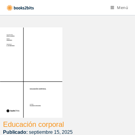
Menú
Educación corporal
Publicado:
septiembre 15, 2025