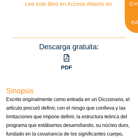
Lea este libro en Acceso Abierto en
Enr
Ad
Descarga gratuita:
PDF
Sinopsis
Escrito originalmente como entrada en un Diccionario, el
artículo
procuró definir, con el riesgo que conlleva y las
limitaciones que
impone definir, la estructura teórica del
programa que estábamos
desarrollando, su núcleo duro,
fundado en la covariancia de los
significantes cuerpo,