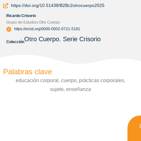
https://doi.org/10.51438/B2Bc2otrocuerpo2025
Ricardo Crisorio
Grupo de Estudios Otro Cuerpo
https://orcid.org/0000-0002-0721-5181
Otro Cuerpo. Serie Crisorio
Colección
Palabras clave
educación corporal, cuerpo, prácticas corporales,
sujeto, enseñanza