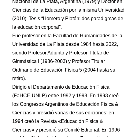
Nacional de La Plata, Argentina (1979) y Doctor en
Ciencias de la Educación por la misma Universidad
(2010): Tesis “Homero y Platón: dos paradigmas de
la educación corporal”.
Fue profesor en la Facultad de Humanidades de la
Universidad de La Plata desde 1984 hasta 2022,
siendo Profesor Adjunto y Profesor Titular de
Gimnástica I (1986-2003) y Profesor Titular
Ordinario de Educación Física 5 (2004 hasta su
retiro).
Dirigió el Departamento de Educación Física
(FaHCE-UNLP) entre 1992 y 1998. En 1993 creó
los Congresos Argentinos de Educación Física &
Ciencias y presidió varias de sus ediciones; en
1994 creó la Revista «Educación Física &
Ciencias» y presidió su Comité Editorial. En 1996