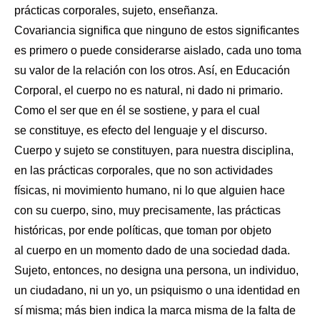
prácticas corporales, sujeto, enseñanza.
Covariancia significa que ninguno de estos significantes
es primero
o puede considerarse aislado, cada uno toma
su valor de la relación
con los otros. Así, en Educación
Corporal, el cuerpo no es natural, ni
dado ni primario.
Como el ser que en él se sostiene, y para el cual
se
constituye, es efecto del lenguaje y el discurso.
Cuerpo y sujeto se constituyen, para nuestra disciplina,
en las
prácticas corporales, que no son actividades
físicas, ni movimiento
humano, ni lo que alguien hace
con su cuerpo, sino, muy precisamente,
las prácticas
históricas, por ende políticas, que toman por objeto
al
cuerpo en un momento dado de una sociedad dada.
Sujeto, entonces, no designa una persona, un individuo,
un
ciudadano, ni un yo, un psiquismo o una identidad en
sí misma; más
bien indica la marca misma de la falta de