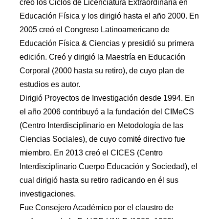
creó los Ciclos de Licenciatura Extraordinaria en
Educación Física y los dirigió hasta el año 2000. En
2005 creó el Congreso Latinoamericano de
Educación Física & Ciencias y presidió su primera
edición. Creó y dirigió la Maestría en Educación
Corporal (2000 hasta su retiro), de cuyo plan de
estudios es autor.
Dirigió Proyectos de Investigación desde 1994. En
el año 2006 contribuyó a la fundación del CIMeCS
(Centro Interdisciplinario en Metodología de las
Ciencias Sociales), de cuyo comité directivo fue
miembro. En 2013 creó el CICES (Centro
Interdisciplinario Cuerpo Educación y Sociedad), el
cual dirigió hasta su retiro radicando en él sus
investigaciones.
Fue Consejero Académico por el claustro de