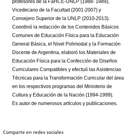
profesores de la FaHCE-UNLP (1988- 1989),
Vicedecano de la Facultad (2001-2007) y
Consejero Superior de la UNLP (2010-2013).
Coordinó la redacción de los Contenidos Básicos
Comunes de Educación Física para la Educación
General Básica, el Nivel Polimodal y la Formación
Docente de Argentina, elaboró los Materiales de
Educación Física para la Confección de Diseños
Curriculares Compatibles y efectuó las Asistencias
Técnicas para la Transformación Curricular del área
en los respectivos programas del Ministerio de
Cultura y Educación de la Nación (1994-1999).
Es autor de numerosos artículos y publicaciones.
Comparte en redes sociales