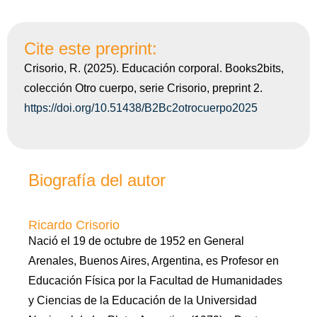
Cite este preprint:
Crisorio, R. (2025). Educación corporal. Books2bits,
colección Otro cuerpo, serie Crisorio, preprint 2.
https://doi.org/10.51438/B2Bc2otrocuerpo2025
Biografía del autor
Ricardo Crisorio
Nació el 19 de octubre de 1952 en General
Arenales, Buenos Aires, Argentina, es Profesor en
Educación Física por la Facultad de Humanidades
y Ciencias de la Educación de la Universidad