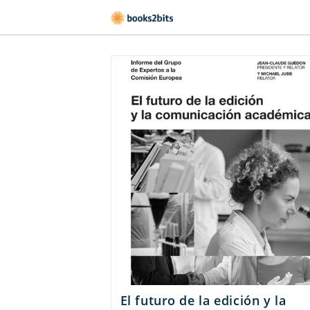
El futuro de la edición y la