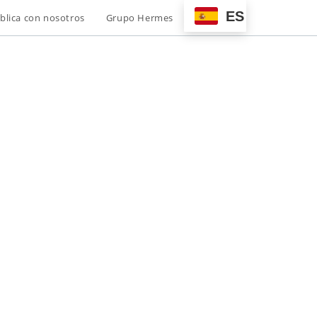
ES
blica con nosotros
Grupo Hermes