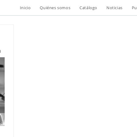
Inicio
Quiénes somos
Catálogo
Noticias
Pu