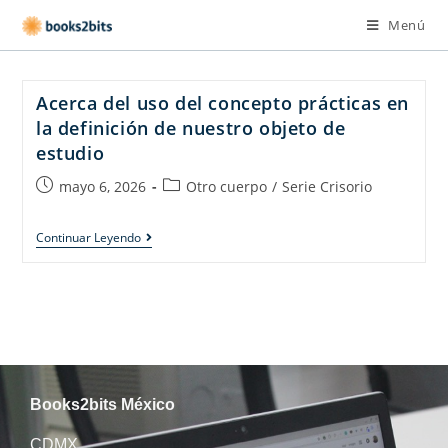
Menú
Acerca del uso del concepto prácticas en
la definición de nuestro objeto de
estudio
mayo 6, 2026
Otro cuerpo
/
Serie Crisorio
Continuar Leyendo
Books2bits México
CDMX