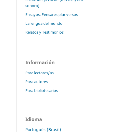
sonoro]
Ensayos. Pensares pluriversos
La lengua del mundo
Relatos y Testimonios
Información
Para lectores/as
Para autores
Para bibliotecarios
Idioma
Português (Brasil)