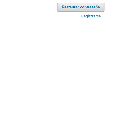
Restaurar contraseña
Registrarse