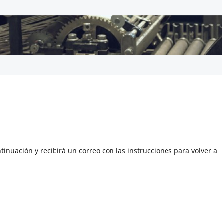
s
tinuación y recibirá un correo con las instrucciones para volver a